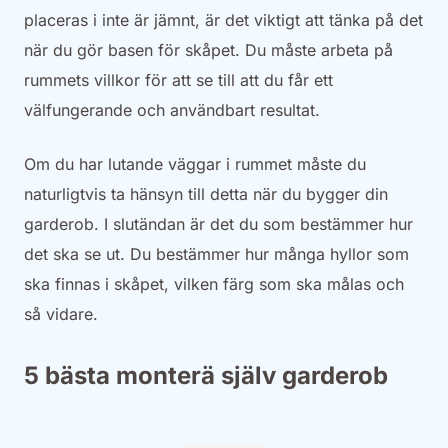
placeras i inte är jämnt, är det viktigt att tänka på det
när du gör basen för skåpet. Du måste arbeta på
rummets villkor för att se till att du får ett
välfungerande och användbart resultat.
Om du har lutande väggar i rummet måste du
naturligtvis ta hänsyn till detta när du bygger din
garderob. I slutändan är det du som bestämmer hur
det ska se ut. Du bestämmer hur många hyllor som
ska finnas i skåpet, vilken färg som ska målas och
så vidare.
5 bästa monterä själv garderob