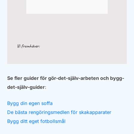
Vi framhäver:
Se fler guider för gör-det-själv-arbeten och bygg-
det-själv-guider
:
Bygg din egen soffa
De bästa rengöringsmedlen för skakapparater
Bygg ditt eget fotbollsmål