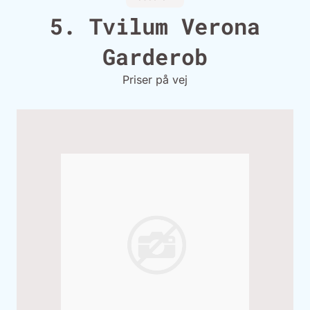
5. Tvilum Verona
Garderob
Priser på vej