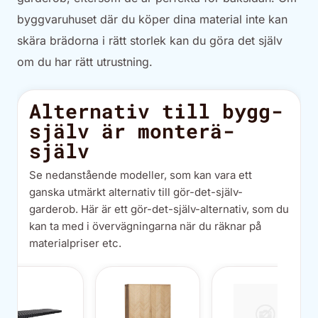
byggvaruhuset där du köper dina material inte kan
skära brädorna i rätt storlek kan du göra det själv
om du har rätt utrustning.
Alternativ till bygg-
själv är monterä-
själv
Se nedanstående modeller, som kan vara ett
ganska utmärkt alternativ till gör-det-själv-
garderob. Här är ett gör-det-själv-alternativ, som du
kan ta med i övervägningarna när du räknar på
materialpriser etc.