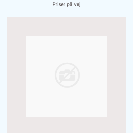
Priser på vej