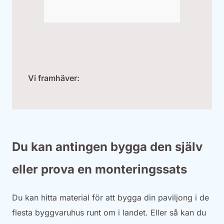
Vi framhäver:
Du kan antingen bygga den själv
eller prova en monteringssats
Du kan hitta material för att bygga din paviljong i de
flesta byggvaruhus runt om i landet. Eller så kan du