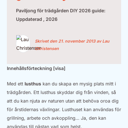
Paviljong för trädgården DIY 2026 guide:
Uppdaterad , 2026
Skrivet den 21. november 2013 av Lau
Christensen
Innehållsförteckning [visa]
Med ett
lusthus
kan du skapa en mysig plats mitt i
trädgården. Ett lusthus skyddar dig från vinden, så
att du kan njuta av naturen utan att behöva oroa dig
för årstidernas växlingar. Lusthuset kan användas för
grillning, arbete och avkoppling… Ja, den kan
användas till nästan vad som helst.