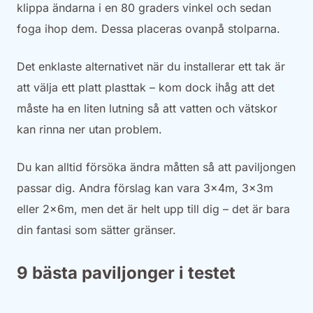
klippa ändarna i en 80 graders vinkel och sedan
foga ihop dem. Dessa placeras ovanpå stolparna.
Det enklaste alternativet när du installerar ett tak är
att välja ett platt plasttak – kom dock ihåg att det
måste ha en liten lutning så att vatten och vätskor
kan rinna ner utan problem.
Du kan alltid försöka ändra måtten så att paviljongen
passar dig. Andra förslag kan vara 3x4m, 3x3m
eller 2x6m, men det är helt upp till dig – det är bara
din fantasi som sätter gränser.
9 bästa paviljonger i testet