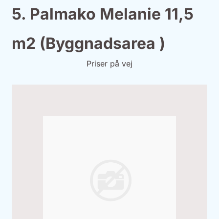
5. Palmako Melanie 11,5
m2 (Byggnadsarea )
Priser på vej