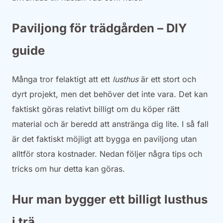
Paviljong för trädgården – DIY
guide
Många tror felaktigt att ett
lusthus
är ett stort och
dyrt projekt, men det behöver det inte vara. Det kan
faktiskt göras relativt billigt om du köper rätt
material och är beredd att anstränga dig lite. I så fall
är det faktiskt möjligt att bygga en paviljong utan
alltför stora kostnader. Nedan följer några tips och
tricks om hur detta kan göras.
Hur man bygger ett billigt lusthus
i trä